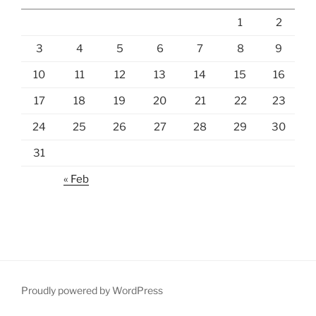
1
2
3
4
5
6
7
8
9
10
11
12
13
14
15
16
17
18
19
20
21
22
23
24
25
26
27
28
29
30
31
« Feb
Proudly powered by WordPress