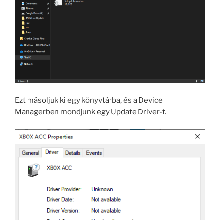
Ezt másoljuk ki egy könyvtárba, és a Device
Managerben mondjunk egy Update Driver-t.