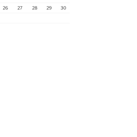
26
27
28
29
30