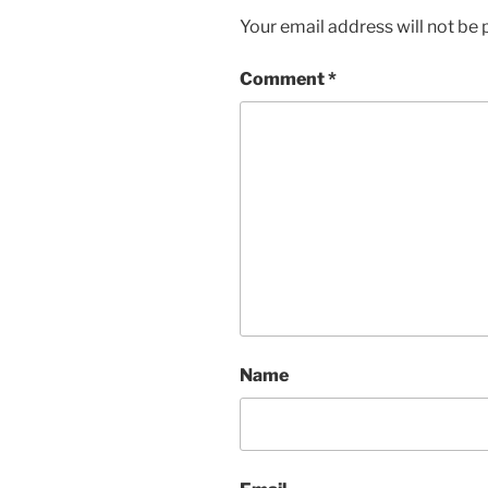
Your email address will not be 
Comment
*
Name