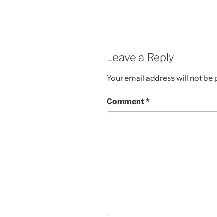
Leave a Reply
Your email address will not be 
Comment
*