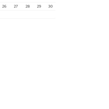
26
27
28
29
30