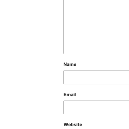
Name
Email
Website