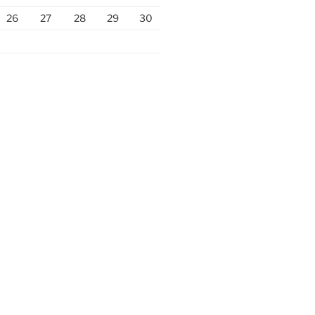
26
27
28
29
30