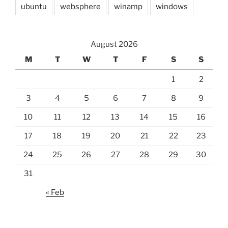
ubuntu
websphere
winamp
windows
August 2026
M
T
W
T
F
S
S
1
2
3
4
5
6
7
8
9
10
11
12
13
14
15
16
17
18
19
20
21
22
23
24
25
26
27
28
29
30
31
« Feb