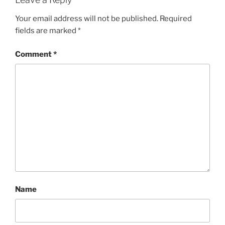
Your email address will not be published.
Required
fields are marked
*
Comment
*
Name