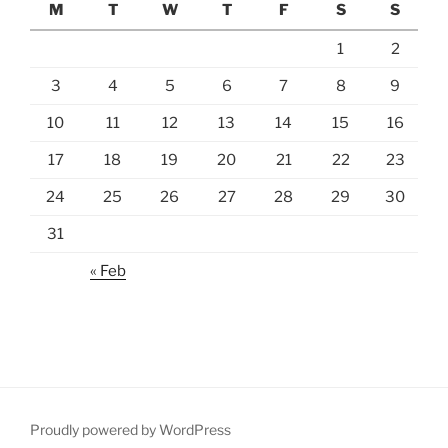
M
T
W
T
F
S
S
1
2
3
4
5
6
7
8
9
10
11
12
13
14
15
16
17
18
19
20
21
22
23
24
25
26
27
28
29
30
31
« Feb
Proudly powered by WordPress