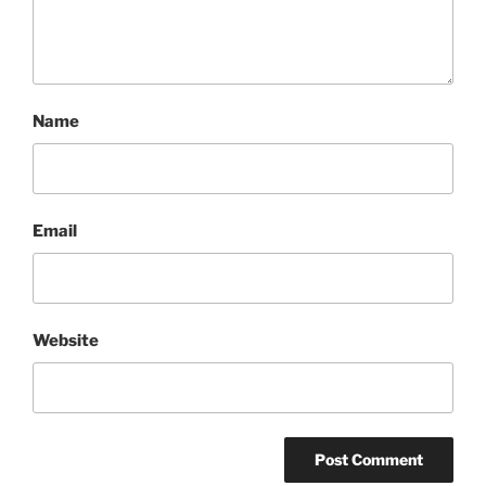
Name
Email
Website